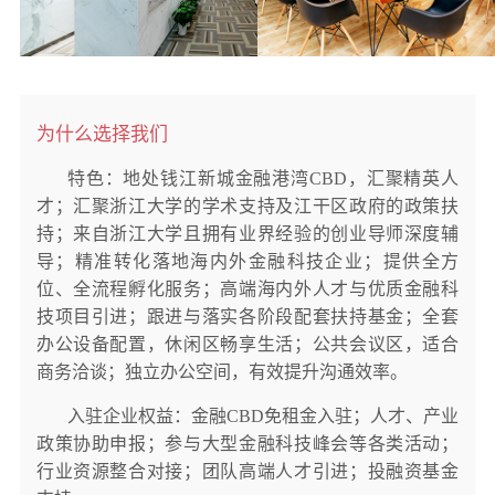
为什么选择我们
特色：地处钱江新城金融港湾CBD，汇聚精英人
才；汇聚浙江大学的学术支持及江干区政府的政策扶
持；来自浙江大学且拥有业界经验的创业导师深度辅
导；精准转化落地海内外金融科技企业；提供全方
位、全流程孵化服务；高端海内外人才与优质金融科
技项目引进；跟进与落实各阶段配套扶持基金；全套
办公设备配置，休闲区畅享生活；公共会议区，适合
商务洽谈；独立办公空间，有效提升沟通效率。
入驻企业权益：金融CBD免租金入驻；人才、产业
政策协助申报；参与大型金融科技峰会等各类活动；
行业资源整合对接；团队高端人才引进；投融资基金