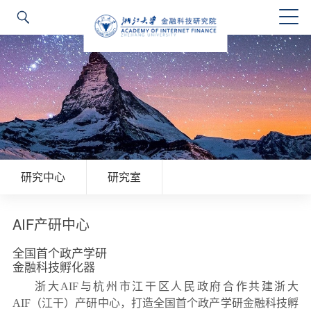
研究中心
研究室
AIF产研中心
全国首个政产学研
金融科技孵化器
浙大AIF与杭州市江干区人民政府合作共建浙大
AIF（江干）产研中心，打造全国首个政产学研金融科技孵